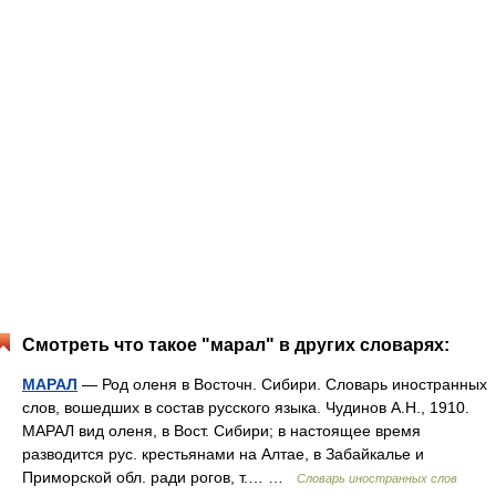
Смотреть что такое "марал" в других словарях:
МАРАЛ
— Род оленя в Восточн. Сибири. Словарь иностранных
слов, вошедших в состав русского языка. Чудинов А.Н., 1910.
МАРАЛ вид оленя, в Вост. Сибири; в настоящее время
разводится рус. крестьянами на Алтае, в Забайкалье и
Приморской обл. ради рогов, т.… …
Словарь иностранных слов